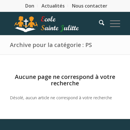
Don
Actualités
Nous contacter
Archive pour la catégorie : PS
Aucune page ne correspond à votre
recherche
Désolé, aucun article ne correspond à votre recherche