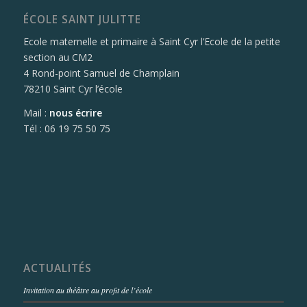
ÉCOLE SAINT JULITTE
Ecole maternelle et primaire à Saint Cyr l’Ecole de la petite
section au CM2
4 Rond-point Samuel de Champlain
78210 Saint Cyr l’école
Mail :
nous écrire
Tél : 06 19 75 50 75
ACTUALITÉS
Invitation au théâtre au profit de l’école